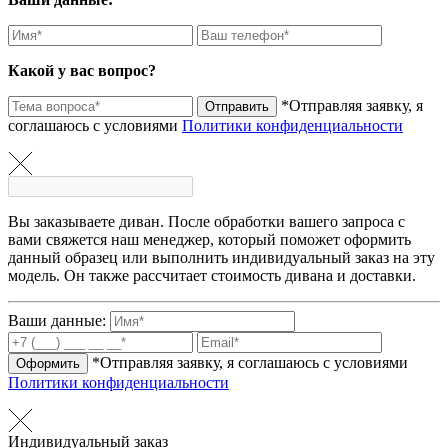
Какой у вас вопрос?
*Отправляя заявку, я
Отправить
соглашаюсь с условиями
Политики конфиденциальности
Вы заказываете диван. После обработки вашего запроса с
вами свяжется наш менеджер, который поможет оформить
данный образец или выполнить индивидуальный заказ на эту
модель. Он также рассчитает стоимость дивана и доставки.
Ваши данные:
*Отправляя заявку, я соглашаюсь с условиями
Оформить
Политики конфиденциальности
Индивидуальный заказ