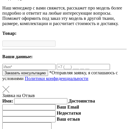
Наш менеджер с вами свяжется, расскажет про модель более
подробно и ответит на любые интересующие вопросы.
Поможет оформить под заказ эту модель в другой ткани,
размере, комплектации и рассчитает стоимость и доставку.
Товар:
Ваши данные:
*Отправляя заявку, я соглашаюсь с
Заказать консультацию
условиями
Политики конфиденциальности
Заявка на Отзыв
Имя:
Достоинства
Ваш Email
Недостатки
Ваш отзыв