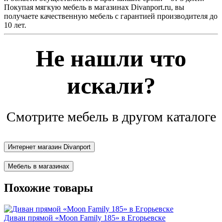
Покупая мягкую мебель в магазинах Divanport.ru, вы
получаете качественную мебель с гарантией производителя до
10 лет.
Не нашли что
искали?
Смотрите мебель в другом каталоге
Интернет магазин Divanport
Мебель в магазинах
Похожие товары
Диван прямой «Moon Family 185» в Егорьевске