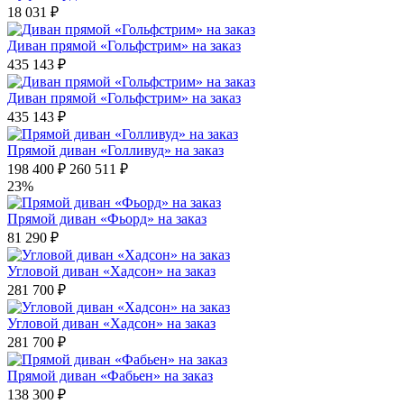
18 031 ₽
Диван прямой «Гольфстрим» на заказ
435 143 ₽
Диван прямой «Гольфстрим» на заказ
435 143 ₽
Прямой диван «Голливуд» на заказ
198 400 ₽
260 511 ₽
23%
Прямой диван «Фьорд» на заказ
81 290 ₽
Угловой диван «Хадсон» на заказ
281 700 ₽
Угловой диван «Хадсон» на заказ
281 700 ₽
Прямой диван «Фабьен» на заказ
138 300 ₽