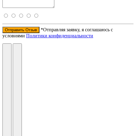
*Отправляя заявку, я соглашаюсь с
Отправить Отзыв
условиями
Политики конфиденциальности