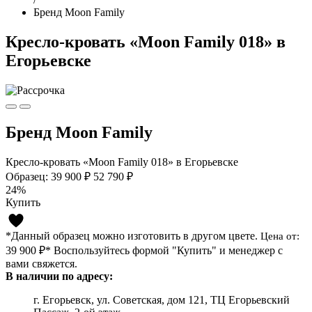
Бренд Moon Family
Кресло-кровать «Moon Family 018» в
Егорьевске
Бренд Moon Family
Кресло-кровать «Moon Family 018» в Егорьевске
Образец:
39 900 ₽
52 790 ₽
24%
Купить
*Данный образец можно изготовить в другом цвете.
Цена от:
39 900 ₽*
Воспользуйтесь формой "Купить" и менеджер с
вами свяжется.
В наличии по адресу:
г. Егорьевск, ул. Советская, дом 121, ТЦ Егорьевский