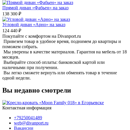
Прямой диван «Фабьен» на заказ
138 300 ₽
Угловой диван «Арно» на заказ
124 440 ₽
Покупайте с комфортом на Divanport.ru
Привезем товар в удобное время, поднимем до квартиры и
поможем собрать.
Мы уверены в качестве материалов. Гарантия на мебель от 18
месяцев.
Выбирайте способ оплаты: банковской картой или
наличными при получении.
Вы легко сможете вернуть или обменять товар в течение
одной недели.
Вы недавно смотрели
Контактная информация
+79250041489
web@divanport.ru
Вакансии