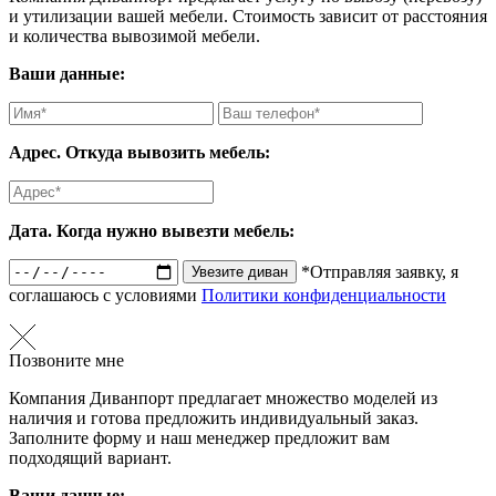
и утилизации вашей мебели. Стоимость зависит от расстояния
и количества вывозимой мебели.
Ваши данные:
Адрес. Откуда вывозить мебель:
Дата. Когда нужно вывезти мебель:
*Отправляя заявку, я
Увезите диван
соглашаюсь с условиями
Политики конфиденциальности
Позвоните мне
Компания Диванпорт предлагает множество моделей из
наличия и готова предложить индивидуальный заказ.
Заполните форму и наш менеджер предложит вам
подходящий вариант.
Ваши данные: