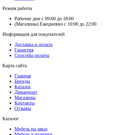
Режим работы
Рабочие дни с 09:00 до 18:00
(Магазины) Ежедневно с 10:00 до 22:00
Информация для покупателей
Доставка и оплата
Гарантия
Способы оплаты
Карта сайта
Главная
Бренды
Каталог
Диванпорт
Магазины
Контакты
Отзывы
Каталог
Мебель на заказ
Мебель в наличии