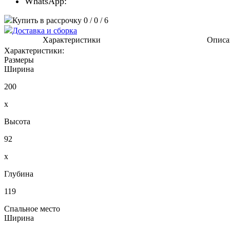
WhatsApp:
Купить в рассрочку 0 / 0 / 6
Доставка и сборка
Характеристики
Описа
Характеристики:
Размеры
Ширина
200
x
Высота
92
x
Глубина
119
Спальное место
Ширина