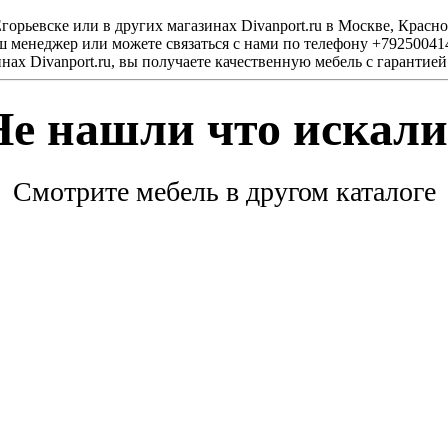
Егорьевске или в других магазинах Divanport.ru в Москве, Кра
аш менеджер или можете связаться с нами по телефону +79250041
нах Divanport.ru, вы получаете качественную мебель с гарантией
Не нашли что искали
Смотрите мебель в другом каталоге