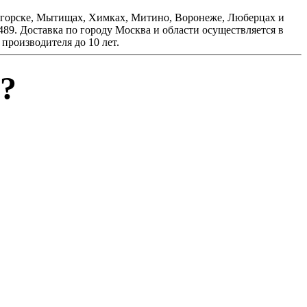
сногорске, Мытищах, Химках, Митино, Воронеже, Люберцах и
489. Доставка по городу Москва и области осуществляется в
 производителя до 10 лет.
?