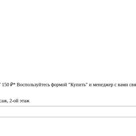
7 150 ₽*
Воспользуйтесь формой "Купить" и менеджер с вами свя
саж, 2-ой этаж