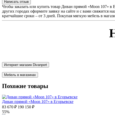
Написать отзыв
Чтобы заказать или купить товар Диван прямой «Moon 107» в 
других городах оформите заявку на сайте и с вами свяжится н
кратчайшие сроки – от 3 дней. Покупая мягкую мебель в магази
Интернет магазин Divanport
Мебель в магазинах
Похожие товары
Диван прямой «Moon 107» в Егорьевске
83 670 ₽
190 150 ₽
55%