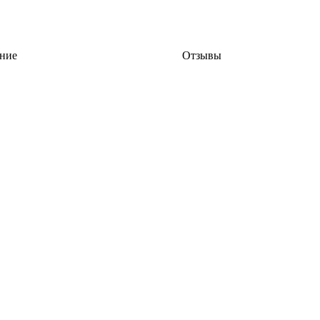
ние
Отзывы