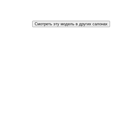
Смотреть эту модель в других салонах