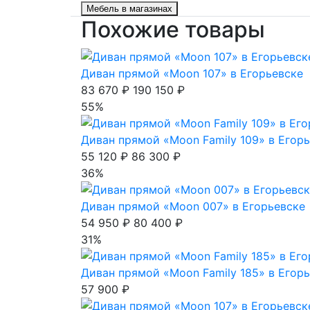
Мебель в магазинах
Похожие товары
Диван прямой «Moon 107» в Егорьевске
83 670 ₽
190 150 ₽
55%
Диван прямой «Moon Family 109» в Егор
55 120 ₽
86 300 ₽
36%
Диван прямой «Moon 007» в Егорьевске
54 950 ₽
80 400 ₽
31%
Диван прямой «Moon Family 185» в Егор
57 900 ₽