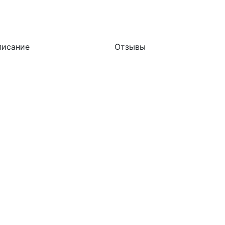
писание
Отзывы