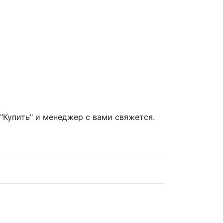
Купить" и менеджер с вами свяжется.