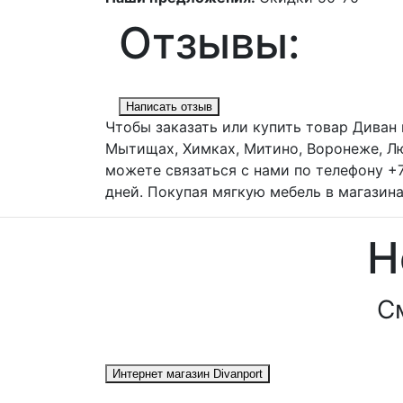
Отзывы:
Написать отзыв
Чтобы заказать или купить товар Диван 
Мытищах, Химках, Митино, Воронеже, Лю
можете связаться с нами по телефону +
дней. Покупая мягкую мебель в магазина
Н
С
Интернет магазин Divanport