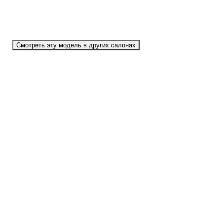
Смотреть эту модель в других салонах