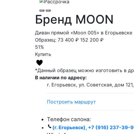
Бренд MOON
Диван прямой «Moon 005» в Егорьевске
Образец:
73 400 ₽
152 200 ₽
51%
Купить
*Данный образец можно изготовить в др
В наличии по адресу:
г. Егорьевск, ул. Советская, дом 12
Построить маршрут
Телефон салона:
(г. Егорьевск), +7 (916) 237-39-9