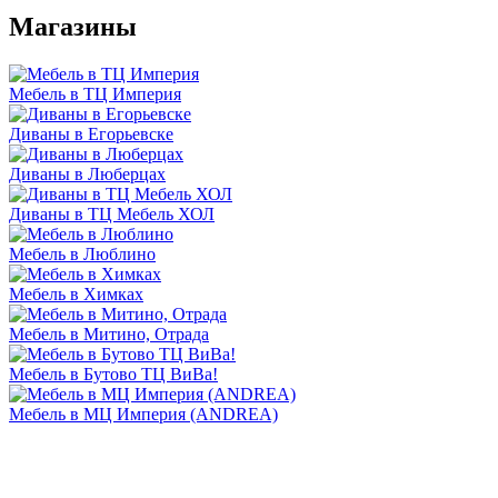
Магазины
Мебель в ТЦ Империя
Диваны в Егорьевске
Диваны в Люберцах
Диваны в ТЦ Мебель ХОЛ
Мебель в Люблино
Мебель в Химках
Мебель в Митино, Отрада
Мебель в Бутово ТЦ ВиВа!
Мебель в МЦ Империя (ANDREA)