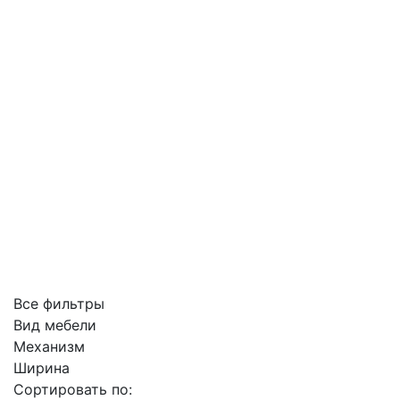
Все фильтры
Вид мебели
Механизм
Ширина
Сортировать по: