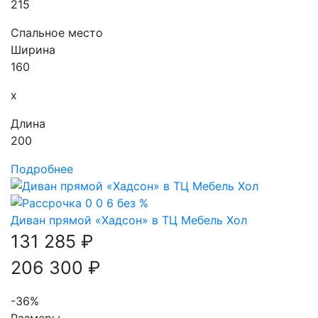
215
Спальное место
Ширина
160
x
Длина
200
Подробнее
Диван прямой «Хадсон» в ТЦ Мебель Хол
131 285 ₽
206 300 ₽
-36%
Размеры