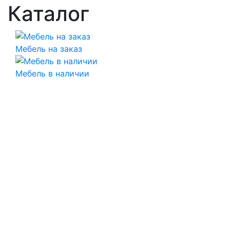
Каталог
Мебель на заказ
Мебель в наличии