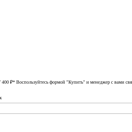
7 400 ₽*
Воспользуйтесь формой "Купить" и менеджер с вами свя
ж