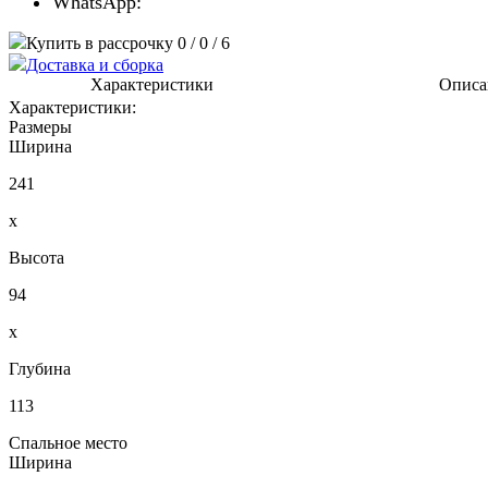
WhatsApp:
Купить в рассрочку 0 / 0 / 6
Доставка и сборка
Характеристики
Описа
Характеристики:
Размеры
Ширина
241
x
Высота
94
x
Глубина
113
Спальное место
Ширина