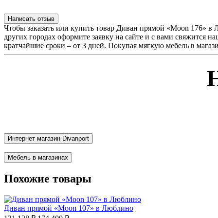
Написать отзыв
Чтобы заказать или купить товар Диван прямой «Moon 176» в 
других городах оформите заявку на сайте и с вами свяжится н
кратчайшие сроки – от 3 дней. Покупая мягкую мебель в магази
Интернет магазин Divanport
Мебель в магазинах
Похожие товары
Диван прямой «Moon 107» в Люблино