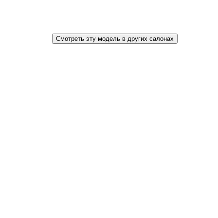
Смотреть эту модель в других салонах