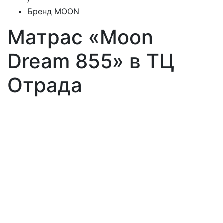
Бренд MOON
Матрас «Moon
Dream 855» в ТЦ
Отрада