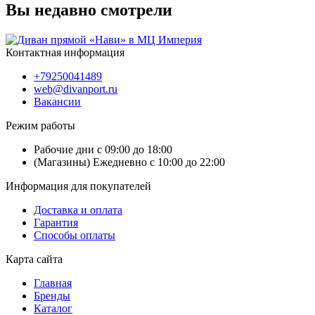
Вы недавно смотрели
Контактная информация
+79250041489
web@divanport.ru
Вакансии
Режим работы
Рабочие дни с 09:00 до 18:00
(Магазины) Ежедневно с 10:00 до 22:00
Информация для покупателей
Доставка и оплата
Гарантия
Способы оплаты
Карта сайта
Главная
Бренды
Каталог