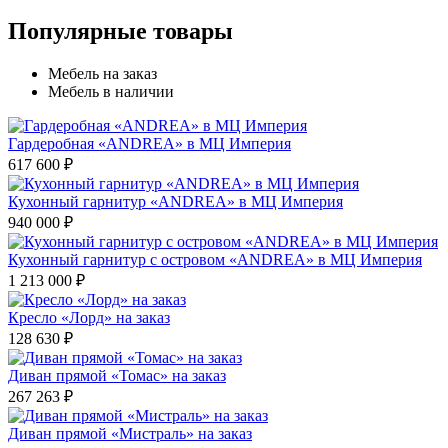
Популярные товары
Мебель на заказ
Мебель в наличии
Гардеробная «ANDREA» в МЦ Империя
617 600 ₽
Кухонный гарнитур «ANDREA» в МЦ Империя
940 000 ₽
Кухонный гарнитур с островом «ANDREA» в МЦ Империя
1 213 000 ₽
Кресло «Лорд» на заказ
128 630 ₽
Диван прямой «Томас» на заказ
267 263 ₽
Диван прямой «Мистраль» на заказ