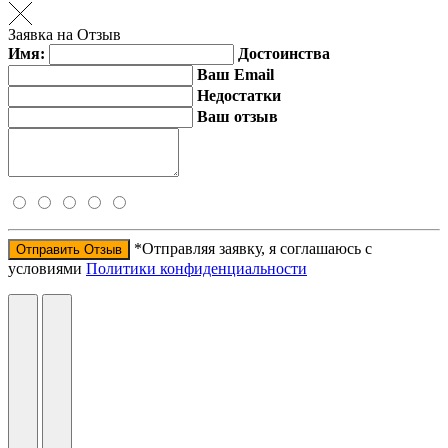
Заявка на Отзыв
Имя:
Достоинства
Ваш Email
Недостатки
Ваш отзыв
*Отправляя заявку, я соглашаюсь с
Отправить Отзыв
условиями
Политики конфиденциальности