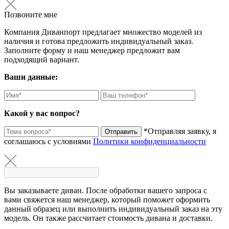
Позвоните мне
Компания Диванпорт предлагает множество моделей из
наличия и готова предложить индивидуальный заказ.
Заполните форму и наш менеджер предложит вам
подходящий вариант.
Ваши данные:
Какой у вас вопрос?
*Отправляя заявку, я
Отправить
соглашаюсь с условиями
Политики конфиденциальности
Вы заказываете диван. После обработки вашего запроса с
вами свяжется наш менеджер, который поможет оформить
данный образец или выполнить индивидуальный заказ на эту
модель. Он также рассчитает стоимость дивана и доставки.