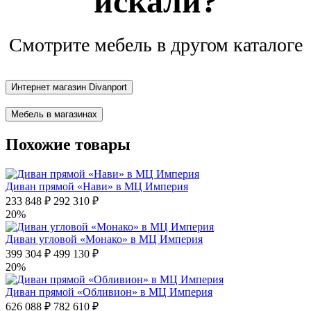
искали?
Смотрите мебель в другом каталоге
Интернет магазин Divanport
Мебель в магазинах
Похожие товары
Диван прямой «Нави» в МЦ Империя
233 848 ₽
292 310 ₽
20%
Диван угловой «Монако» в МЦ Империя
399 304 ₽
499 130 ₽
20%
Диван прямой «Обливион» в МЦ Империя
626 088 ₽
782 610 ₽