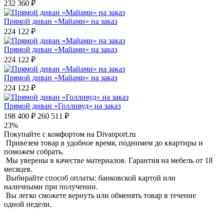
232 360 ₽
Прямой диван «Майами» на заказ
224 122 ₽
Прямой диван «Майами» на заказ
224 122 ₽
Прямой диван «Майами» на заказ
224 122 ₽
Прямой диван «Голливуд» на заказ
198 400 ₽
260 511 ₽
23%
Покупайте с комфортом на Divanport.ru
Привезем товар в удобное время, поднимем до квартиры и
поможем собрать.
Мы уверены в качестве материалов. Гарантия на мебель от 18
месяцев.
Выбирайте способ оплаты: банковской картой или
наличными при получении.
Вы легко сможете вернуть или обменять товар в течение
одной недели.