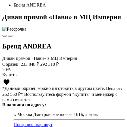
Бренд ANDREA
Диван прямой «Нави» в МЦ Империя
Бренд ANDREA
Диван прямой «Нави» в МЦ Империя
Образец:
233 848 ₽
292 310 ₽
20%
Купить
*Данный образец можно изготовить в другом цвете.
Цена от:
262 550 ₽*
Воспользуйтесь формой "Купить" и менеджер с
вами свяжется.
В наличии по адресу:
г. Москва Дмитровское шоссе, 161Б, 2 этаж
Построить маршрут