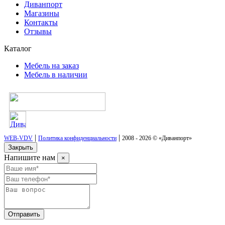
Диванпорт
Магазины
Контакты
Отзывы
Каталог
Мебель на заказ
Мебель в наличии
|
|
WEB-VDV
Политика конфиденциальности
2008 - 2026 © «Диванпорт»
Закрыть
Напишите нам
×
Отправить