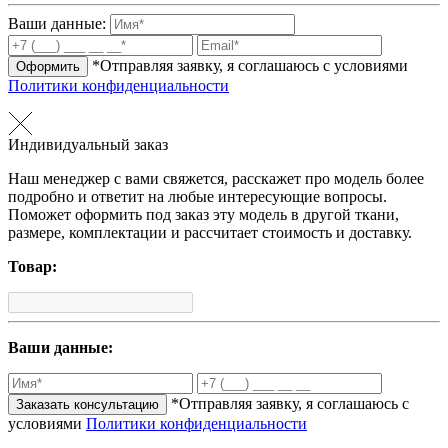
Ваши данные:
*Отправляя заявку, я соглашаюсь с условиями
Оформить
Политики конфиденциальности
Индивидуальный заказ
Наш менеджер с вами свяжется, расскажет про модель более
подробно и ответит на любые интересующие вопросы.
Поможет оформить под заказ эту модель в другой ткани,
размере, комплектации и рассчитает стоимость и доставку.
Товар:
Ваши данные:
*Отправляя заявку, я соглашаюсь с
Заказать консультацию
условиями
Политики конфиденциальности