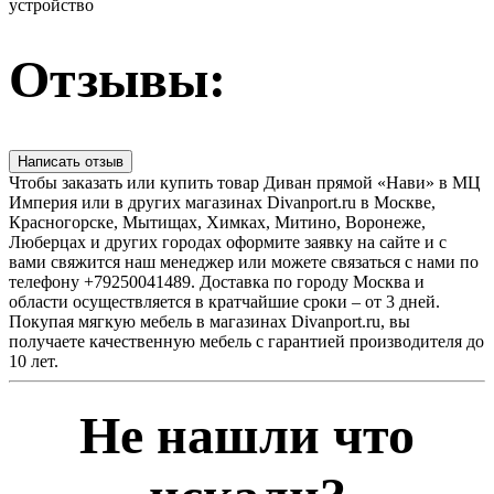
устройство
Отзывы:
Написать отзыв
Чтобы заказать или купить товар Диван прямой «Нави» в МЦ
Империя или в других магазинах Divanport.ru в Москве,
Красногорске, Мытищах, Химках, Митино, Воронеже,
Люберцах и других городах оформите заявку на сайте и с
вами свяжится наш менеджер или можете связаться с нами по
телефону +79250041489. Доставка по городу Москва и
области осуществляется в кратчайшие сроки – от 3 дней.
Покупая мягкую мебель в магазинах Divanport.ru, вы
получаете качественную мебель с гарантией производителя до
10 лет.
Не нашли что