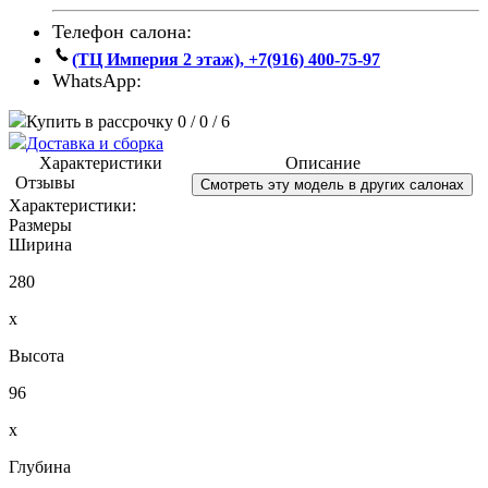
Телефон салона:
(ТЦ Империя 2 этаж), +7(916) 400-75-97
WhatsApp:
Купить в рассрочку 0 / 0 / 6
Доставка и сборка
Характеристики
Описание
Отзывы
Смотреть эту модель в других салонах
Характеристики:
Размеры
Ширина
280
x
Высота
96
x
Глубина