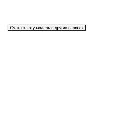
Смотреть эту модель в других салонах