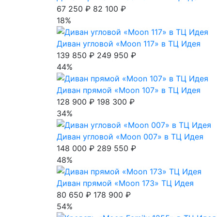
67 250 ₽
82 100 ₽
18%
Диван угловой «Moon 117» в ТЦ Идея
139 850 ₽
249 950 ₽
44%
Диван прямой «Moon 107» в ТЦ Идея
128 900 ₽
198 300 ₽
34%
Диван угловой «Moon 007» в ТЦ Идея
148 000 ₽
289 550 ₽
48%
Диван прямой «Moon 173» ТЦ Идея
80 650 ₽
178 900 ₽
54%