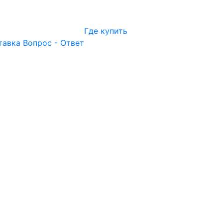
Где купить
тавка
Вопрос - Ответ