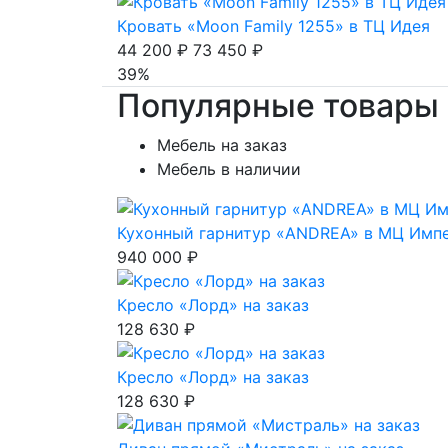
Кровать «Moon Family 1255» в ТЦ Идея
44 200 ₽
73 450 ₽
39%
Популярные товары
Мебель на заказ
Мебель в наличии
Кухонный гарнитур «ANDREA» в МЦ Имп
940 000 ₽
Кресло «Лорд» на заказ
128 630 ₽
Кресло «Лорд» на заказ
128 630 ₽