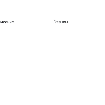
писание
Отзывы