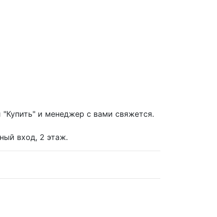
"Купить" и менеджер с вами свяжется.
ьный вход, 2 этаж.