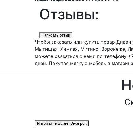
Отзывы:
Написать отзыв
Чтобы заказать или купить товар Диван 
Мытищах, Химках, Митино, Воронеже, Лю
можете связаться с нами по телефону +
дней. Покупая мягкую мебель в магазина
Н
С
Интернет магазин Divanport