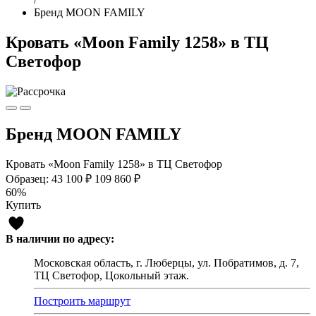
Бренд MOON FAMILY
Кровать «Moon Family 1258» в ТЦ
Светофор
Бренд MOON FAMILY
Кровать «Moon Family 1258» в ТЦ Светофор
Образец:
43 100 ₽
109 860 ₽
60%
Купить
В наличии по адресу:
Московская область, г. Люберцы, ул. Побратимов, д. 7,
ТЦ Светофор, Цокольный этаж.
Построить маршрут