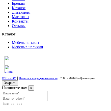
Бренды
Каталог
Диванпорт
Магазины
Контакты
Отзывы
Каталог
Мебель на заказ
Мебель в наличии
|
|
WEB-VDV
Политика конфиденциальности
2008 - 2026 © «Диванпорт»
Закрыть
Напишите нам
×