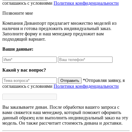
соглашаюсь с условиями
Политики конфиденциальности
Позвоните мне
Компания Диванпорт предлагает множество моделей из
наличия и готова предложить индивидуальный заказ.
Заполните форму и наш менеджер предложит вам
подходящий вариант.
Ваши данные:
Какой у вас вопрос?
*Отправляя заявку, я
Отправить
соглашаюсь с условиями
Политики конфиденциальности
Вы заказываете диван. После обработки вашего запроса с
вами свяжется наш менеджер, который поможет оформить
данный образец или выполнить индивидуальный заказ на эту
модель. Он также рассчитает стоимость дивана и доставки.