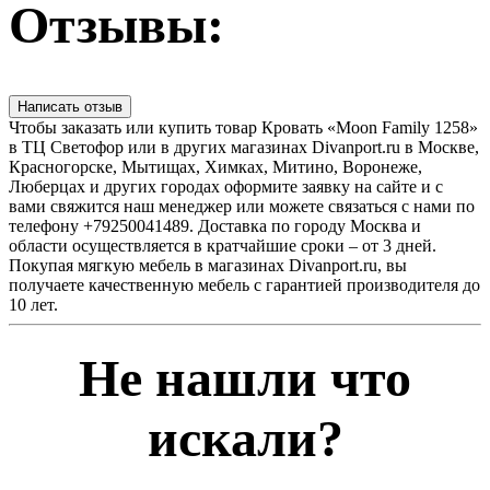
Отзывы:
Написать отзыв
Чтобы заказать или купить товар Кровать «Moon Family 1258»
в ТЦ Светофор или в других магазинах Divanport.ru в Москве,
Красногорске, Мытищах, Химках, Митино, Воронеже,
Люберцах и других городах оформите заявку на сайте и с
вами свяжится наш менеджер или можете связаться с нами по
телефону +79250041489. Доставка по городу Москва и
области осуществляется в кратчайшие сроки – от 3 дней.
Покупая мягкую мебель в магазинах Divanport.ru, вы
получаете качественную мебель с гарантией производителя до
10 лет.
Не нашли что
искали?