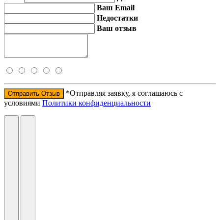
Ваш Email
Недостатки
Ваш отзыв
*Отправляя заявку, я соглашаюсь с
Отправить Отзыв
условиями
Политики конфиденциальности