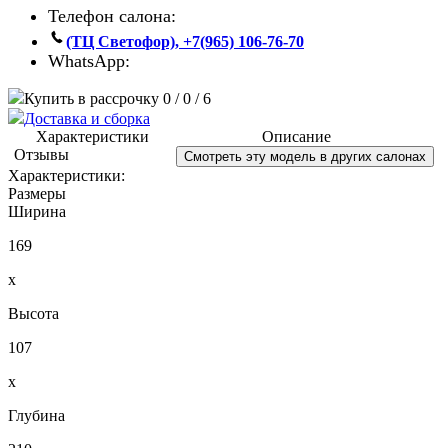
Телефон салона:
(ТЦ Светофор), +7(965) 106-76-70
WhatsApp:
Купить в рассрочку 0 / 0 / 6
Доставка и сборка
Характеристики
Описание
Отзывы
Смотреть эту модель в других салонах
Характеристики:
Размеры
Ширина
169
x
Высота
107
x
Глубина