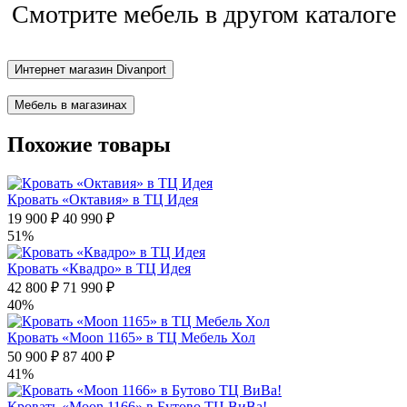
Смотрите мебель в другом каталоге
Интернет магазин Divanport
Мебель в магазинах
Похожие товары
Кровать «Октавия» в ТЦ Идея
19 900 ₽
40 990 ₽
51%
Кровать «Квадро» в ТЦ Идея
42 800 ₽
71 990 ₽
40%
Кровать «Moon 1165» в ТЦ Мебель Хол
50 900 ₽
87 400 ₽
41%
Кровать «Moon 1166» в Бутово ТЦ ВиВа!