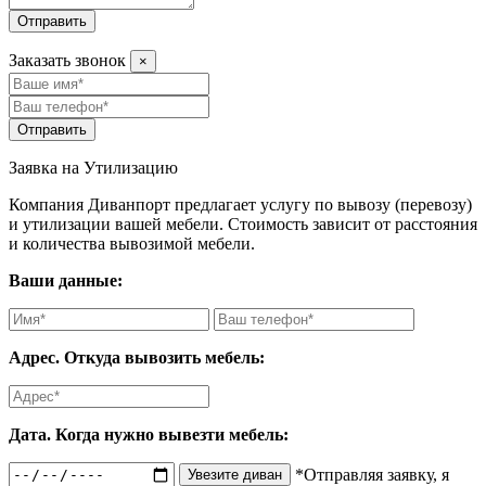
Отправить
Заказать звонок
×
Отправить
Заявка на Утилизацию
Компания Диванпорт предлагает услугу по вывозу (перевозу)
и утилизации вашей мебели. Стоимость зависит от расстояния
и количества вывозимой мебели.
Ваши данные:
Адрес. Откуда вывозить мебель:
Дата. Когда нужно вывезти мебель:
*Отправляя заявку, я
Увезите диван