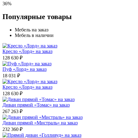
36%
Популярные товары
Мебель на заказ
Мебель в наличии
Кресло «Лорд» на заказ
128 630 ₽
Пуф «Лорд» на заказ
18 031 ₽
Кресло «Лорд» на заказ
128 630 ₽
Диван прямой «Томас» на заказ
267 263 ₽
Диван прямой «Мистраль» на заказ
232 360 ₽