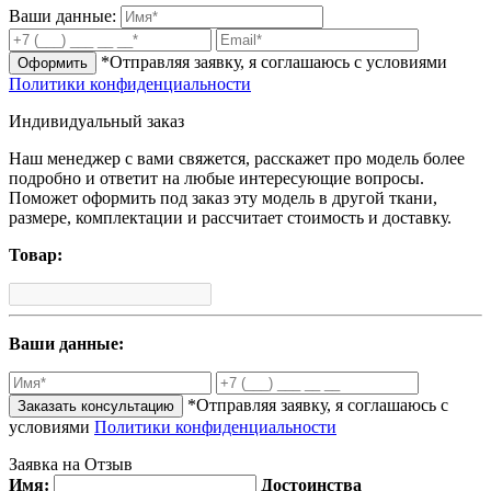
Ваши данные:
*Отправляя заявку, я соглашаюсь с условиями
Оформить
Политики конфиденциальности
Индивидуальный заказ
Наш менеджер с вами свяжется, расскажет про модель более
подробно и ответит на любые интересующие вопросы.
Поможет оформить под заказ эту модель в другой ткани,
размере, комплектации и рассчитает стоимость и доставку.
Товар:
Ваши данные:
*Отправляя заявку, я соглашаюсь с
Заказать консультацию
условиями
Политики конфиденциальности
Заявка на Отзыв
Имя:
Достоинства