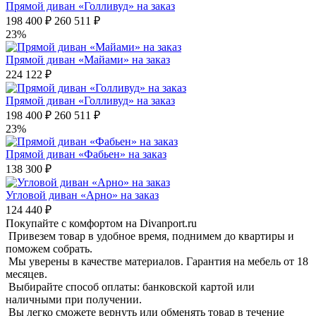
Прямой диван «Голливуд» на заказ
198 400 ₽
260 511 ₽
23%
Прямой диван «Майами» на заказ
224 122 ₽
Прямой диван «Голливуд» на заказ
198 400 ₽
260 511 ₽
23%
Прямой диван «Фабьен» на заказ
138 300 ₽
Угловой диван «Арно» на заказ
124 440 ₽
Покупайте с комфортом на Divanport.ru
Привезем товар в удобное время, поднимем до квартиры и
поможем собрать.
Мы уверены в качестве материалов. Гарантия на мебель от 18
месяцев.
Выбирайте способ оплаты: банковской картой или
наличными при получении.
Вы легко сможете вернуть или обменять товар в течение