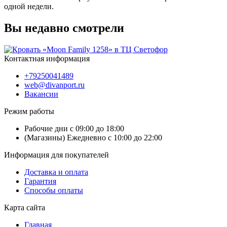
одной недели.
Вы недавно смотрели
Контактная информация
+79250041489
web@divanport.ru
Вакансии
Режим работы
Рабочие дни с 09:00 до 18:00
(Магазины) Ежедневно с 10:00 до 22:00
Информация для покупателей
Доставка и оплата
Гарантия
Способы оплаты
Карта сайта
Главная