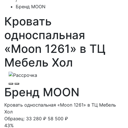
Бренд MOON
Кровать
односпальная
«Moon 1261» в ТЦ
Мебель Хол
Бренд MOON
Кровать односпальная «Moon 1261» в ТЦ Мебель
Хол
Образец:
33 280 ₽
58 500 ₽
43%