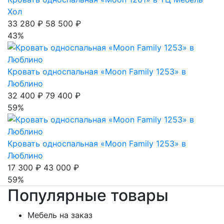
Хол
33 280 ₽
58 500 ₽
43%
Кровать односпальная «Moon Family 1253» в
Люблино
32 400 ₽
79 400 ₽
59%
Кровать односпальная «Moon Family 1253» в
Люблино
17 300 ₽
43 000 ₽
59%
Популярные товары
Мебель на заказ