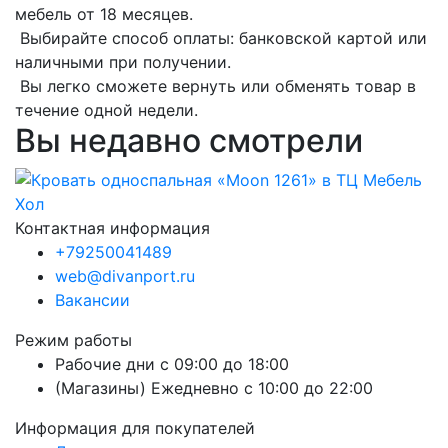
мебель от 18 месяцев.
Выбирайте способ оплаты: банковской картой или
наличными при получении.
Вы легко сможете вернуть или обменять товар в
течение одной недели.
Вы недавно смотрели
Контактная информация
+79250041489
web@divanport.ru
Вакансии
Режим работы
Рабочие дни с 09:00 до 18:00
(Магазины) Ежедневно с 10:00 до 22:00
Информация для покупателей