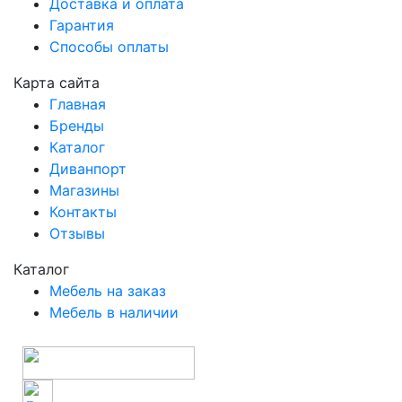
Доставка и оплата
Гарантия
Способы оплаты
Карта сайта
Главная
Бренды
Каталог
Диванпорт
Магазины
Контакты
Отзывы
Каталог
Мебель на заказ
Мебель в наличии