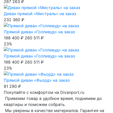
267 263 ₽
Диван прямой «Мистраль» на заказ
232 360 ₽
Прямой диван «Голливуд» на заказ
198 400 ₽
260 511 ₽
23%
Прямой диван «Голливуд» на заказ
198 400 ₽
260 511 ₽
23%
Прямой диван «Фьорд» на заказ
81 290 ₽
Покупайте с комфортом на Divanport.ru
Привезем товар в удобное время, поднимем до
квартиры и поможем собрать.
Мы уверены в качестве материалов. Гарантия на