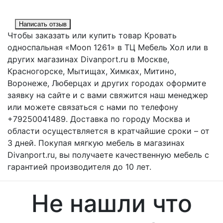
Написать отзыв
Чтобы заказать или купить товар Кровать
односпальная «Moon 1261» в ТЦ Мебель Хол или в
других магазинах Divanport.ru в Москве,
Красногорске, Мытищах, Химках, Митино,
Воронеже, Люберцах и других городах оформите
заявку на сайте и с вами свяжится наш менеджер
или можете связаться с нами по телефону
+79250041489. Доставка по городу Москва и
области осуществляется в кратчайшие сроки – от
3 дней. Покупая мягкую мебель в магазинах
Divanport.ru, вы получаете качественную мебель с
гарантией производителя до 10 лет.
Не нашли что