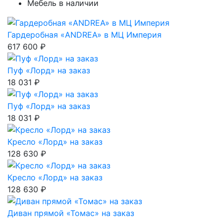
Мебель в наличии
Гардеробная «ANDREA» в МЦ Империя
617 600 ₽
Пуф «Лорд» на заказ
18 031 ₽
Пуф «Лорд» на заказ
18 031 ₽
Кресло «Лорд» на заказ
128 630 ₽
Кресло «Лорд» на заказ
128 630 ₽
Диван прямой «Томас» на заказ