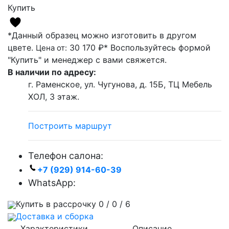
Купить
*Данный образец можно изготовить в другом
цвете.
30 170 ₽*
Воспользуйтесь формой
Цена от:
"Купить" и менеджер с вами свяжется.
В наличии по адресу:
г. Раменское, ул. Чугунова, д. 15Б, ТЦ Мебель
ХОЛ, 3 этаж.
Построить маршрут
Телефон салона:
+7 (929) 914-60-39
WhatsApp:
Купить в рассрочку 0 / 0 / 6
Доставка и сборка
Характеристики
Описание