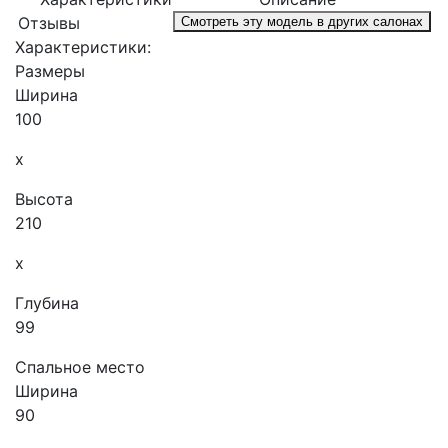
Отзывы
Смотреть эту модель в других салонах
Характеристики:
Размеры
Ширина
100
x
Высота
210
x
Глубина
99
Спальное место
Ширина
90