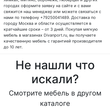
городах оформите заявку на сайте и с вами
свяжится наш менеджер или можете связаться с
нами по телефону +79250041489. Доставка по
городу Москва и области осуществляется в
кратчайшие сроки – от 3 дней. Покупая мягкую
мебель в магазинах Divanport.ru, вы получаете
качественную мебель с гарантией производителя
до 10 лет.
Не нашли что
искали?
Смотрите мебель в другом
каталоге