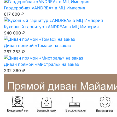
Гардеробная «ANDREA» в МЦ Империя
617 600 ₽
Кухонный гарнитур «ANDREA» в МЦ Империя
940 000 ₽
Диван прямой «Томас» на заказ
267 263 ₽
Диван прямой «Мистраль» на заказ
232 360 ₽