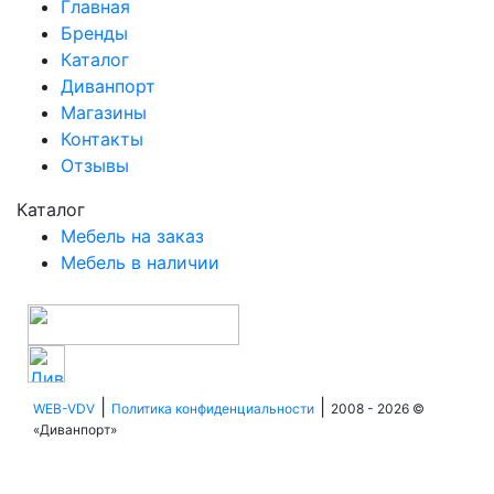
Главная
Бренды
Каталог
Диванпорт
Магазины
Контакты
Отзывы
Каталог
Мебель на заказ
Мебель в наличии
|
|
WEB-VDV
Политика конфиденциальности
2008 - 2026 ©
«Диванпорт»