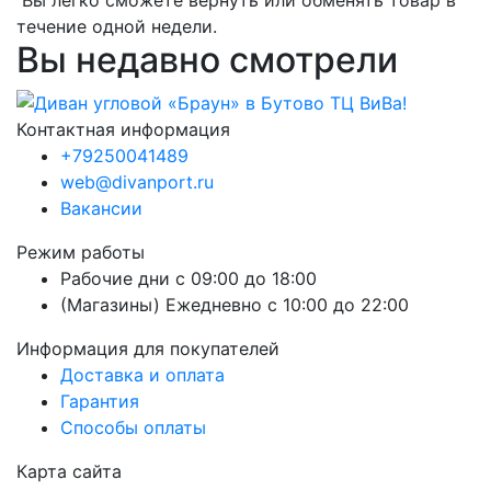
Вы легко сможете вернуть или обменять товар в
течение одной недели.
Вы недавно смотрели
Контактная информация
+79250041489
web@divanport.ru
Вакансии
Режим работы
Рабочие дни с 09:00 до 18:00
(Магазины) Ежедневно с 10:00 до 22:00
Информация для покупателей
Доставка и оплата
Гарантия
Способы оплаты
Карта сайта