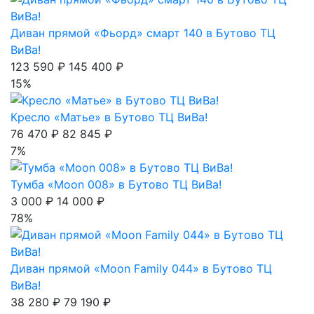
Диван прямой «Фьорд» смарт 140 в Бутово ТЦ
ВиВа!
123 590 ₽
145 400 ₽
15%
Кресло «Матье» в Бутово ТЦ ВиВа!
76 470 ₽
82 845 ₽
7%
Тумба «Moon 008» в Бутово ТЦ ВиВа!
3 000 ₽
14 000 ₽
78%
Диван прямой «Moon Family 044» в Бутово ТЦ
ВиВа!
38 280 ₽
79 190 ₽