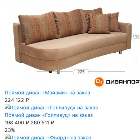
Прямой диван «Майами» на заказ
224 122 ₽
Прямой диван «Голливуд» на заказ
198 400 ₽
260 511 ₽
23%