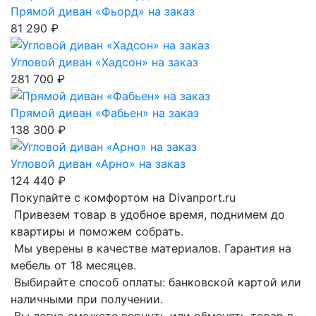
Прямой диван «Фьорд» на заказ
81 290 ₽
Угловой диван «Хадсон» на заказ
281 700 ₽
Прямой диван «Фабьен» на заказ
138 300 ₽
Угловой диван «Арно» на заказ
124 440 ₽
Покупайте с комфортом на Divanport.ru
Привезем товар в удобное время, поднимем до
квартиры и поможем собрать.
Мы уверены в качестве материалов. Гарантия на
мебель от 18 месяцев.
Выбирайте способ оплаты: банковской картой или
наличными при получении.