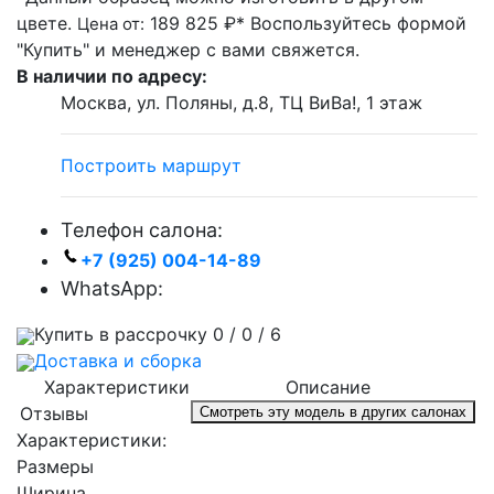
цвете.
189 825 ₽*
Воспользуйтесь формой
Цена от:
"Купить" и менеджер с вами свяжется.
В наличии по адресу:
Москва, ул. Поляны, д.8, ТЦ ВиВа!, 1 этаж
Построить маршрут
Телефон салона:
+7 (925) 004-14-89
WhatsApp:
Купить в рассрочку 0 / 0 / 6
Доставка и сборка
Характеристики
Описание
Отзывы
Смотреть эту модель в других салонах
Характеристики:
Размеры
Ширина