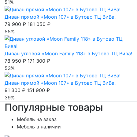
51%
Диван прямой «Moon 107» в Бутово ТЦ ВиВа!
79 900 ₽
181 050 ₽
55%
Диван угловой «Moon Family 118» в Бутово ТЦ Вива!
78 950 ₽
171 300 ₽
53%
Диван прямой «Moon 107» в Бутово ТЦ ВиВа!
91 300 ₽
151 900 ₽
39%
Популярные товары
Мебель на заказ
Мебель в наличии